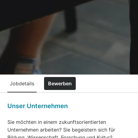
Jobdetails
Bewerben
Unser Unternehmen
Sie möchten in einem zukunftsorientierten
Unternehmen arbeiten? Sie begeistern sich für
Bildung, Wissenschaft, Forschung und Kultur?