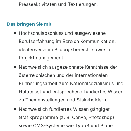
Presseaktivitäten und Textierungen.
Das bringen Sie mit
Hochschulabschluss und ausgewiesene
Berufserfahrung im Bereich Kommunikation,
idealerweise im Bildungsbereich, sowie im
Projektmanagement.
Nachweislich ausgezeichnete Kenntnisse der
österreichischen und der internationalen
Erinnerungsarbeit zum Nationalsozialismus und
Holocaust und entsprechend fundiertes Wissen
zu Themenstellungen und Stakeholdern.
Nachweislich fundiertes Wissen gängiger
Grafikprogramme (z. B. Canva, Photoshop)
sowie CMS-Systeme wie Typo3 und Plone.