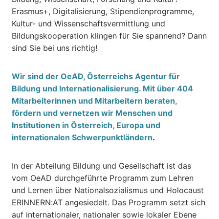
Erasmus+, Digitalisierung, Stipendienprogramme,
Kultur- und Wissenschaftsvermittlung und
Bildungskooperation klingen für Sie spannend? Dann
sind Sie bei uns richtig!
Wir sind der OeAD, Österreichs Agentur für
Bildung und Internationalisierung. Mit über 404
Mitarbeiterinnen und Mitarbeitern beraten,
fördern und vernetzen wir Menschen und
Institutionen in Österreich, Europa und
internationalen Schwerpunktländern
.
In der Abteilung Bildung und Gesellschaft ist das
vom OeAD durchgeführte Programm zum Lehren
und Lernen über Nationalsozialismus und Holocaust
ERINNERN:AT angesiedelt. Das Programm setzt sich
auf internationaler, nationaler sowie lokaler Ebene