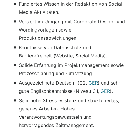
Fundiertes Wissen in der Redaktion von Social
Media Aktivitäten.
Versiert im Umgang mit Corporate Design- und
Wordingvorlagen sowie
Produktionsabwicklungen.
Kenntnisse von Datenschutz und
Barrierefreiheit (Website, Social Media).
Solide Erfahrung im Projektmanagement sowie
Prozessplanung und -umsetzung.
Ausgezeichnete Deutsch- (C2,
GER
) und sehr
gute Englischkenntnisse (Niveau C1,
GER
).
Sehr hohe Stressresistenz und strukturiertes,
genaues Arbeiten. Hohes
Verantwortungsbewusstsein und
hervorragendes Zeitmanagement.