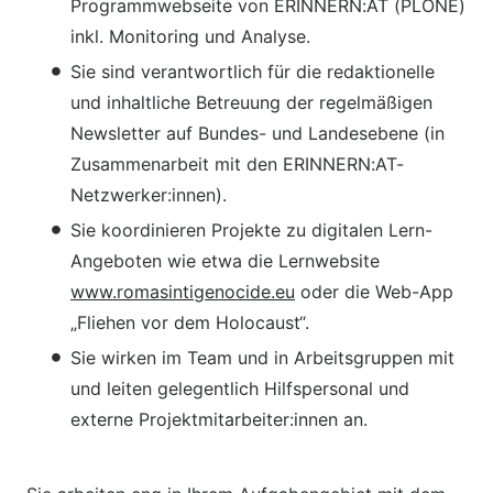
Programmwebseite von ERINNERN:AT (PLONE)
inkl. Monitoring und Analyse.
Sie sind verantwortlich für die redaktionelle
und inhaltliche Betreuung der regelmäßigen
Newsletter auf Bundes- und Landesebene (in
Zusammenarbeit mit den ERINNERN:AT-
Netzwerker:innen).
Sie koordinieren Projekte zu digitalen Lern-
Angeboten wie etwa die Lernwebsite
www.romasintigenocide.eu
oder die Web-App
„Fliehen vor dem Holocaust“.
Sie wirken im Team und in Arbeitsgruppen mit
und leiten gelegentlich Hilfspersonal und
externe Projektmitarbeiter:innen an.