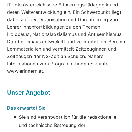
für die österreichische Erinnerungspädagogik und
deren Weiterentwicklung ein. Ein Schwerpunkt liegt
dabei auf der Organisation und Durchführung von
Lehrer:innenfortbildungen zu den Themen
Holocaust, Nationalsozialismus und Antisemitismus.
Darüber hinaus entwickelt und verbreitet der Bereich
Lernmaterialien und vermittelt Zeitzeuginnen und
Zeitzeugen der NS-Zeit an Schulen. Nähere
Informationen zum Programm finden Sie unter
www.erinnern.at
.
Unser Angebot
Das erwartet Sie
Sie sind verantwortlich für die redaktionelle
und technische Betreuung der